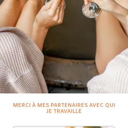
MERCI À MES PARTENAIRES AVEC QUI
JE TRAVAILLE