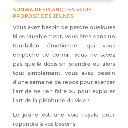
SUNWA DESPLANQUES VOUS
PROPOSE DES JEUNES
Vous avez besoin de perdre quelques
kilos durablement, vous êtes dans un
tourbillon émotionnel qui vous
empêche de dormir, vous ne savez
pas quelle décision prendre ou alors
tout simplement, vous avez besoin
d’une semaine de repos pour exercer
l’art de ne rien faire ou pour explorer
l’art de la plénitude du vide ?
Le jeûne est une voie royale pour
répondre à vos besoins.