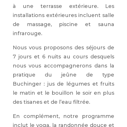
à une terrasse extérieure. Les
installations extérieures incluent salle
de massage, piscine et sauna
infrarouge.
Nous vous proposons des séjours de
7 jours et 6 nuits au cours desquels
nous vous accompagnerons dans la
pratique du jeûne de type
Buchinger : jus de légumes et fruits
le matin et le bouillon le soir en plus
des tisanes et de l’eau filtrée.
En complément, notre programme
inclut le yoga, la randonnée douce et