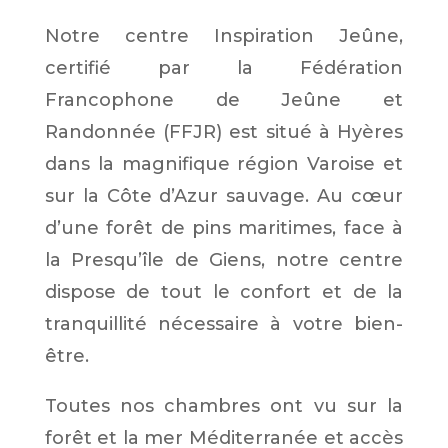
Notre centre Inspiration Jeûne,
certifié par la Fédération
Francophone de Jeûne et
Randonnée (FFJR) est situé à Hyères
dans la magnifique région Varoise et
sur la Côte d’Azur sauvage. Au cœur
d’une forêt de pins maritimes, face à
la Presqu’île de Giens, notre centre
dispose de tout le confort et de la
tranquillité nécessaire à votre bien-
être.
Toutes nos chambres ont vu sur la
forêt et la mer Méditerranée et accès